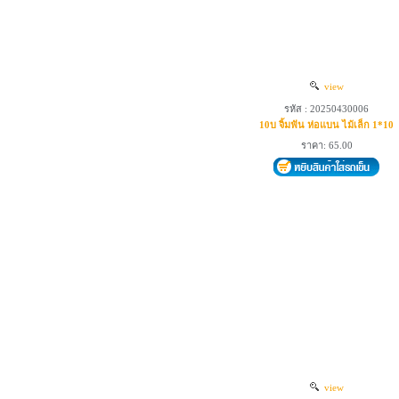
view
รหัส : 20250430006
10บ จิ้มฟัน ห่อแบน ไม้เล็ก 1*10
ราคา: 65.00
view