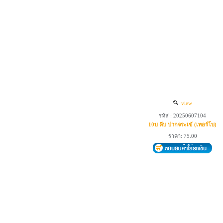
view
รหัส : 20250607104
10บ คีบ ปากจระเข้ (เทอร์โบ)
ราคา: 75.00