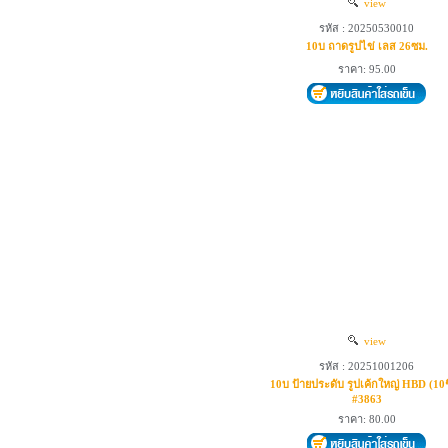
view
รหัส : 20250530010
10บ ถาดรูปไข่ เลส 26ซม.
ราคา: 95.00
view
รหัส : 20251001206
10บ ป้ายประดับ รูปเค้กใหญ่ HBD (10ช
#3863
ราคา: 80.00