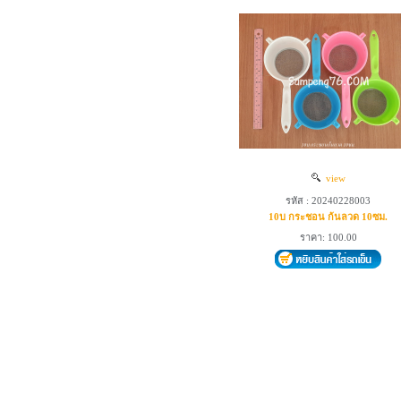
view
รหัส : 20240228003
10บ กระชอน ก้นลวด 10ซม.
ราคา: 100.00