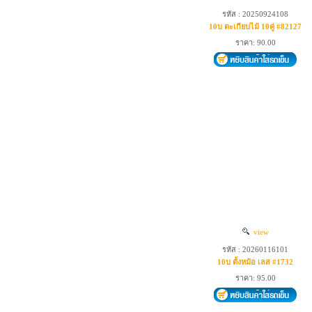
รหัส : 20250924108
10บ ตะเกียบไม้ 10คู่ #82127
ราคา: 90.00
view
รหัส : 20260116101
10บ ตั้งหม้อ เลส #1732
ราคา: 95.00